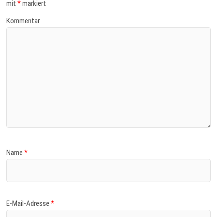
mit
*
markiert
Kommentar
Name
*
E-Mail-Adresse
*