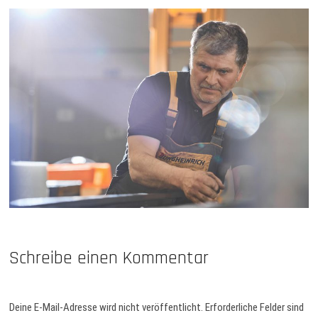
Schreibe einen Kommentar
Deine E-Mail-Adresse wird nicht veröffentlicht.
Erforderliche Felder sind