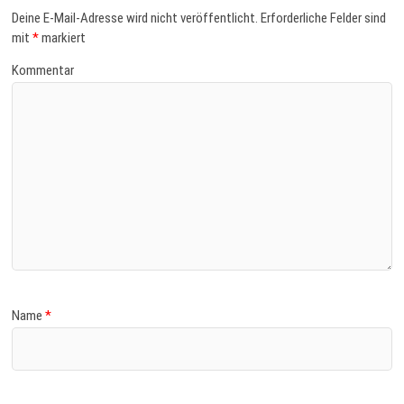
Deine E-Mail-Adresse wird nicht veröffentlicht.
Erforderliche Felder sind
mit
*
markiert
Kommentar
Name
*