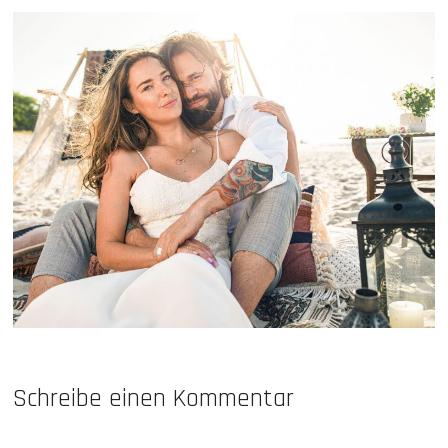
Schreibe einen Kommentar